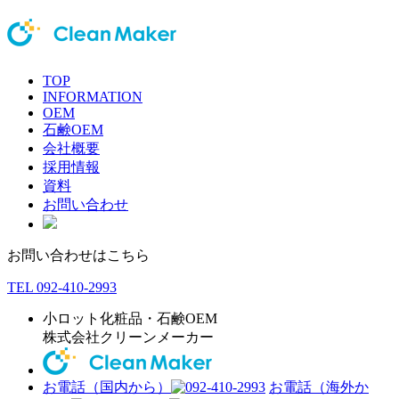
TOP
INFORMATION
OEM
石鹸OEM
会社概要
採用情報
資料
お問い合わせ
お問い合わせはこちら
TEL 092-410-2993
小ロット化粧品・石鹸OEM
株式会社クリーンメーカー
お電話（国内から）
お電話（海外か