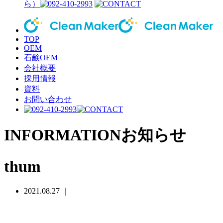
ら）
TOP
OEM
石鹸OEM
会社概要
採用情報
資料
お問い合わせ
INFORMATION
お知らせ
thum
2021.08.27 ｜