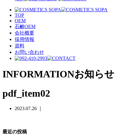
TOP
OEM
石鹸OEM
会社概要
採用情報
資料
お問い合わせ
INFORMATION
お知らせ
pdf_item02
2023.07.26 ｜
最近の投稿